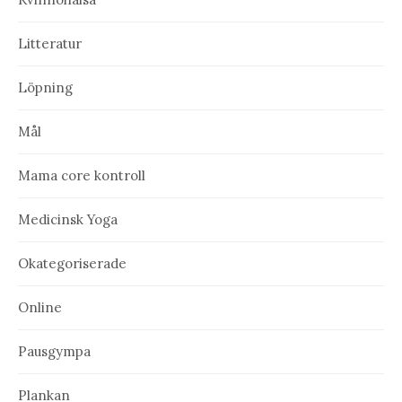
Litteratur
Löpning
Mål
Mama core kontroll
Medicinsk Yoga
Okategoriserade
Online
Pausgympa
Plankan