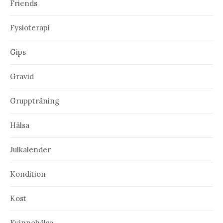
Friends
Fysioterapi
Gips
Gravid
Gruppträning
Hälsa
Julkalender
Kondition
Kost
Kvinnohälsa