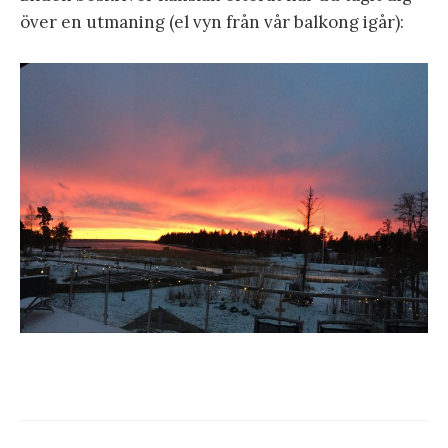
över en utmaning (el vyn från vår balkong igår):