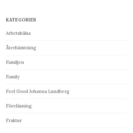
KATEGORIER
Arbetshälsa
Återhämtning
Familjen
Family
Feel Good Johanna Lundberg
Föreläsning
Fraktur