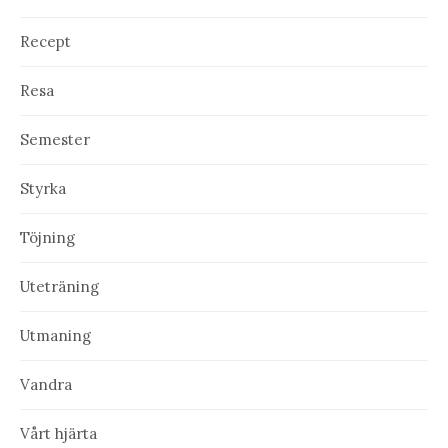
Recept
Resa
Semester
Styrka
Töjning
Uteträning
Utmaning
Vandra
Vårt hjärta