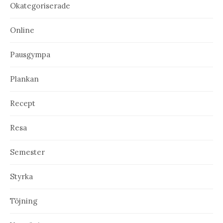
Okategoriserade
Online
Pausgympa
Plankan
Recept
Resa
Semester
Styrka
Töjning