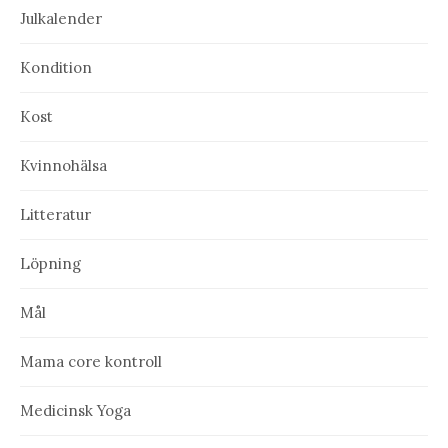
Julkalender
Kondition
Kost
Kvinnohälsa
Litteratur
Löpning
Mål
Mama core kontroll
Medicinsk Yoga