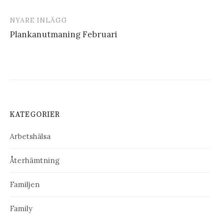
NYARE INLÄGG
Plankanutmaning Februari
KATEGORIER
Arbetshälsa
Återhämtning
Familjen
Family