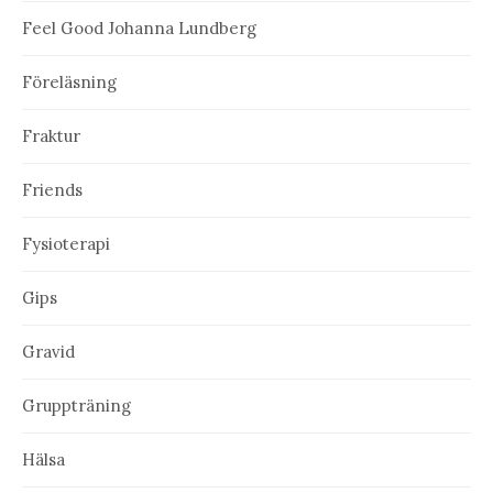
Feel Good Johanna Lundberg
Föreläsning
Fraktur
Friends
Fysioterapi
Gips
Gravid
Gruppträning
Hälsa