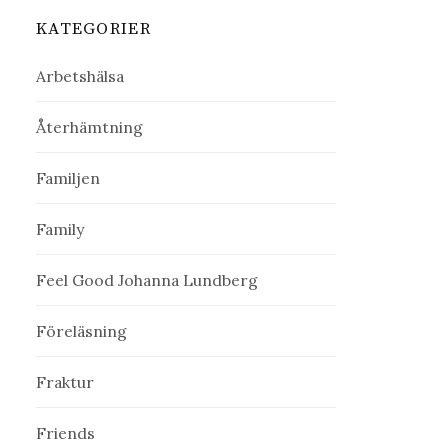
KATEGORIER
Arbetshälsa
Återhämtning
Familjen
Family
Feel Good Johanna Lundberg
Föreläsning
Fraktur
Friends