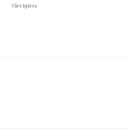
Vårt hjärta