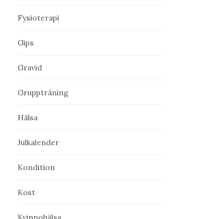
Fysioterapi
Gips
Gravid
Gruppträning
Hälsa
Julkalender
Kondition
Kost
Kvinnohälsa