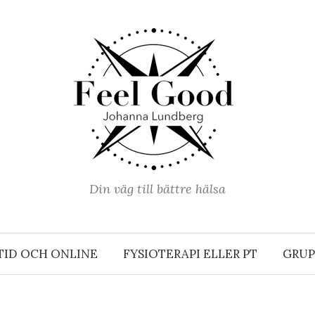
Din väg till bättre hälsa
TID OCH ONLINE
FYSIOTERAPI ELLER PT
GRUP