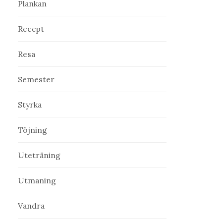
Plankan
Recept
Resa
Semester
Styrka
Töjning
Uteträning
Utmaning
Vandra