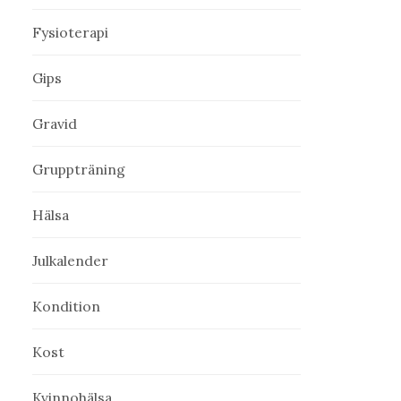
Fysioterapi
Gips
Gravid
Gruppträning
Hälsa
Julkalender
Kondition
Kost
Kvinnohälsa