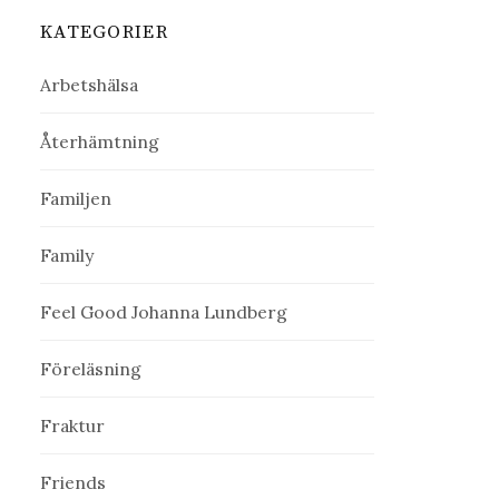
KATEGORIER
Arbetshälsa
Återhämtning
Familjen
Family
Feel Good Johanna Lundberg
Föreläsning
Fraktur
Friends