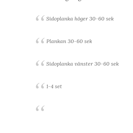
Sidoplanka höger 30-60 sek
Plankan 30-60 sek
Sidoplanka vänster 30-60 sek
1-4 set