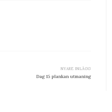
NYARE INLÄGG
Dag 15 plankan utmaning