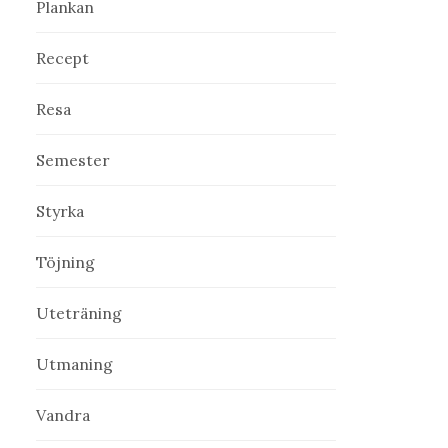
Plankan
Recept
Resa
Semester
Styrka
Töjning
Uteträning
Utmaning
Vandra