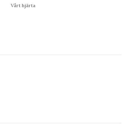
Vårt hjärta