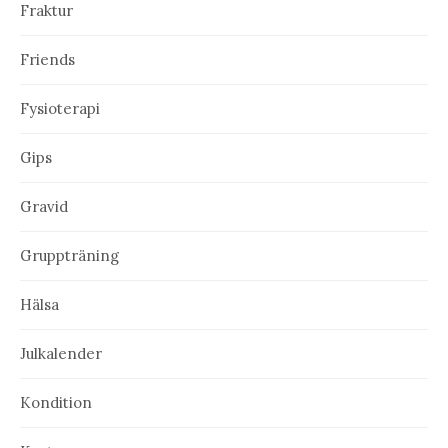
Fraktur
Friends
Fysioterapi
Gips
Gravid
Gruppträning
Hälsa
Julkalender
Kondition