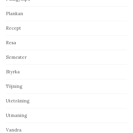
Plankan
Recept
Resa
Semester
Styrka
Töjning
Uteträning
Utmaning
Vandra